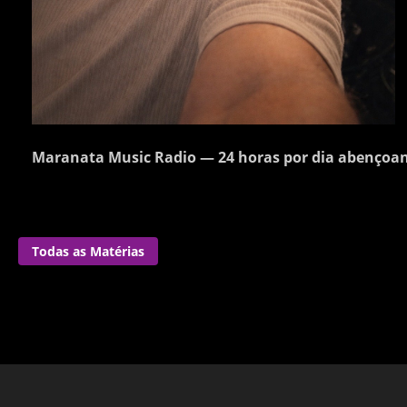
Maranata Music Radio — 24 horas por dia abençoan
Todas as Matérias